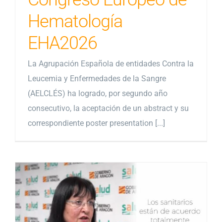
Hematología
EHA2026
La Agrupación Española de entidades Contra la
Leucemia y Enfermedades de la Sangre
(AELCLÉS) ha logrado, por segundo año
consecutivo, la aceptación de un abstract y su
correspondiente poster presentation [...]