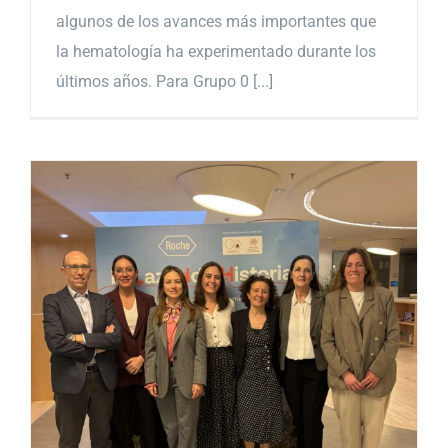
algunos de los avances más importantes que
la hematología ha experimentado durante los
últimos años. Para Grupo 0 [...]