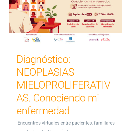
Diagnóstico:
NEOPLASIAS
MIELOPROLIFERATIV
AS. Conociendo mi
enfermedad
¡Encuentros virtuales entre pacientes, familiares