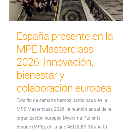
España presente en la
MPE Masterclass
2026: Innovación,
bienestar y
colaboración europea
Este fin de semana hemos participado en la
MPE Masterclass 2026, la reunión anual de la
organización europea Myeloma Patients
Europe (MPE), de la que AELCLÉS (Grupo 0)