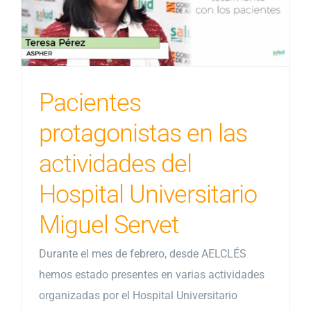
Pacientes
protagonistas en las
actividades del
Hospital Universitario
Miguel Servet
Durante el mes de febrero, desde AELCLÉS
hemos estado presentes en varias actividades
organizadas por el Hospital Universitario