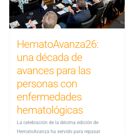
HematoAvanza26:
una década de
avances para las
personas con
enfermedades
hematológicas
La celebración de la décima edición de
HematoAvanza ha servido para repasar