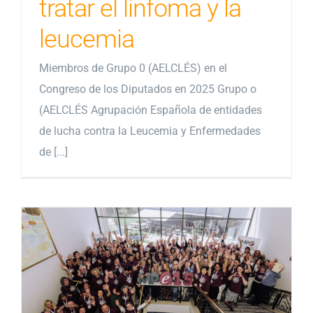
tratar el linfoma y la
leucemia
Miembros de Grupo 0 (AELCLÉS) en el
Congreso de los Diputados en 2025 Grupo o
(AELCLÉS Agrupación Española de entidades
de lucha contra la Leucemia y Enfermedades
de [...]