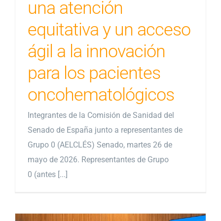
una atención
equitativa y un acceso
ágil a la innovación
para los pacientes
oncohematológicos
Integrantes de la Comisión de Sanidad del
Senado de España junto a representantes de
Grupo 0 (AELCLÉS) Senado, martes 26 de
mayo de 2026. Representantes de Grupo
0 (antes [...]