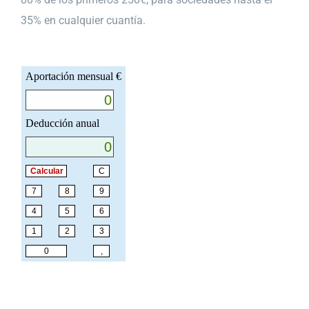
35% en cualquier cuantía.