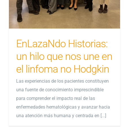
EnLazaNdo Historias:
un hilo que nos une en
el linfoma no Hodgkin
Las experiencias de los pacientes constituyen
una fuente de conocimiento imprescindible
para comprender el impacto real de las
enfermedades hematológicas y avanzar hacia
una atención más humana y centrada en [...]