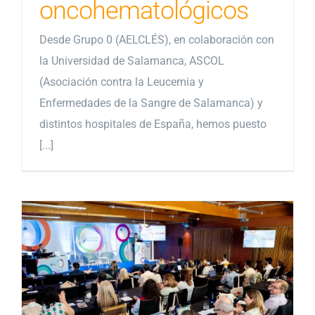
oncohematológicos
Desde Grupo 0 (AELCLÉS), en colaboración con
la Universidad de Salamanca, ASCOL
(Asociación contra la Leucemia y
Enfermedades de la Sangre de Salamanca) y
distintos hospitales de España, hemos puesto
[...]