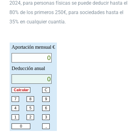
2024, para personas físicas se puede deducir hasta el
80% de los primeros 250€, para sociedades hasta el
35% en cualquier cuantía.