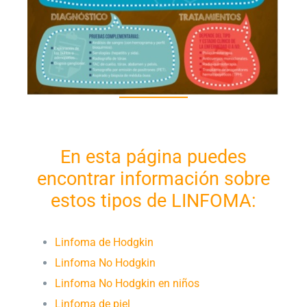
En esta página puedes
encontrar información sobre
estos tipos de LINFOMA:
Linfoma de Hodgkin
Linfoma No Hodgkin
Linfoma No Hodgkin en niños
Linfoma de piel