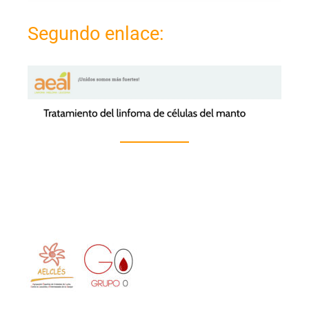
Segundo enlace: