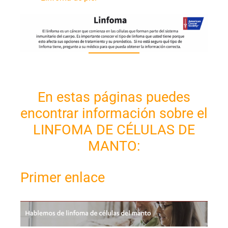
En estas páginas puedes
encontrar información sobre el
LINFOMA DE CÉLULAS DE
MANTO
:
Primer enlace