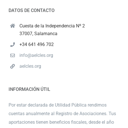
DATOS DE CONTACTO
Cuesta de la Independencia Nº 2
37007, Salamanca
+34 641 496 702
info@aelcles.org
aelcles.org
INFORMACIÓN ÚTIL
Por estar declarada de Utilidad Pública rendimos
cuentas anualmente al Registro de Asociaciones. Tus
aportaciones tienen beneficios fiscales, desde el año