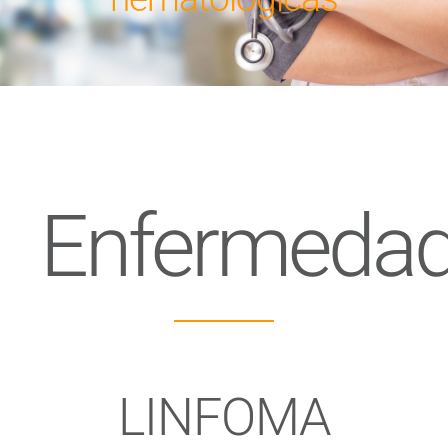
Enfermeda
LINFOMA