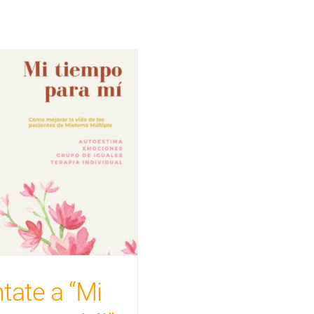
tate a “Mi