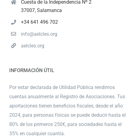
Cuesta de la Independencia Nº 2
37007, Salamanca
+34 641 496 702
info@aelcles.org
aelcles.org
INFORMACIÓN ÚTIL
Por estar declarada de Utilidad Pública rendimos
cuentas anualmente al Registro de Asociaciones. Tus
aportaciones tienen beneficios fiscales, desde el año
2024, para personas físicas se puede deducir hasta el
80% de los primeros 250€, para sociedades hasta el
35% en cualquier cuantía.