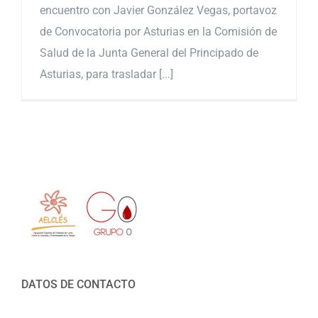
encuentro con Javier González Vegas, portavoz
de Convocatoria por Asturias en la Comisión de
Salud de la Junta General del Principado de
Asturias, para trasladar [...]
DATOS DE CONTACTO