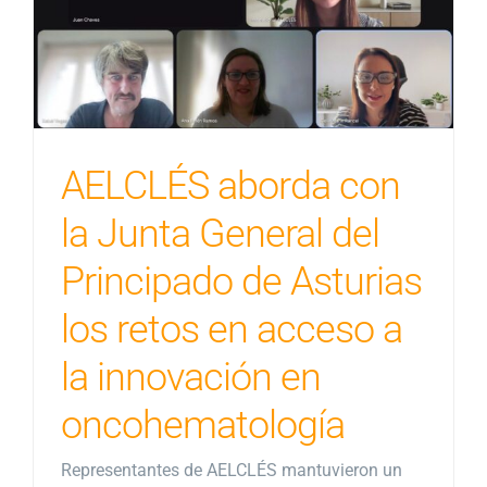
AELCLÉS aborda con
la Junta General del
Principado de Asturias
los retos en acceso a
la innovación en
oncohematología
Representantes de AELCLÉS mantuvieron un