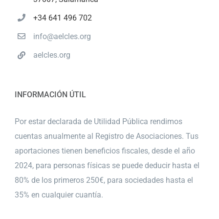
+34 641 496 702
info@aelcles.org
aelcles.org
INFORMACIÓN ÚTIL
Por estar declarada de Utilidad Pública rendimos
cuentas anualmente al Registro de Asociaciones. Tus
aportaciones tienen beneficios fiscales, desde el año
2024, para personas físicas se puede deducir hasta el
80% de los primeros 250€, para sociedades hasta el
35% en cualquier cuantía.