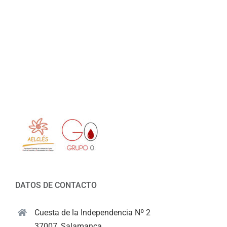
DATOS DE CONTACTO
Cuesta de la Independencia Nº 2
37007, Salamanca