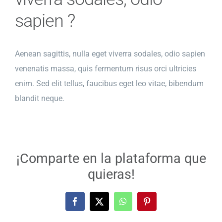
sapien ?
Aenean sagittis, nulla eget viverra sodales, odio sapien
venenatis massa, quis fermentum risus orci ultricies
enim. Sed elit tellus, faucibus eget leo vitae, bibendum
blandit neque.
¡Comparte en la plataforma que
quieras!
Facebook
X
WhatsApp
Pinterest