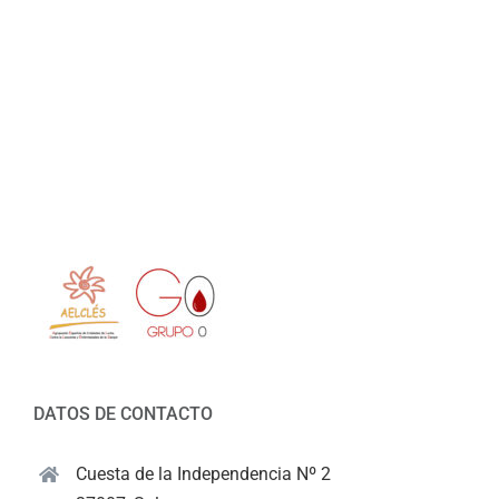
DATOS DE CONTACTO
Cuesta de la Independencia Nº 2