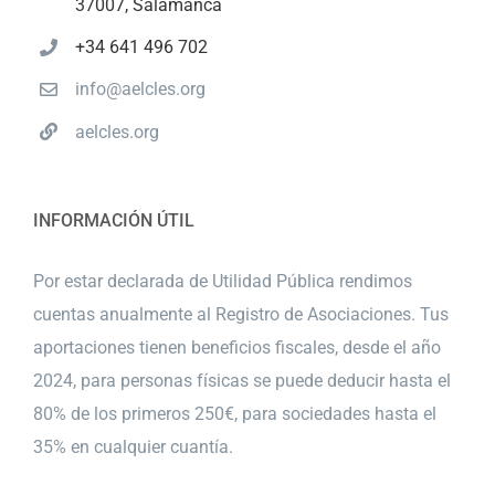
37007, Salamanca
+34 641 496 702
info@aelcles.org
aelcles.org
INFORMACIÓN ÚTIL
Por estar declarada de Utilidad Pública rendimos
cuentas anualmente al Registro de Asociaciones. Tus
aportaciones tienen beneficios fiscales, desde el año
2024, para personas físicas se puede deducir hasta el
80% de los primeros 250€, para sociedades hasta el
35% en cualquier cuantía.