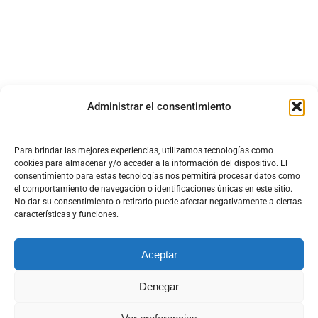
Administrar el consentimiento
Para brindar las mejores experiencias, utilizamos tecnologías como
cookies para almacenar y/o acceder a la información del dispositivo. El
consentimiento para estas tecnologías nos permitirá procesar datos como
el comportamiento de navegación o identificaciones únicas en este sitio.
No dar su consentimiento o retirarlo puede afectar negativamente a ciertas
características y funciones.
Aceptar
Denegar
DISEÑO Y DESARROLLO WEB DT MULTIMEDIA