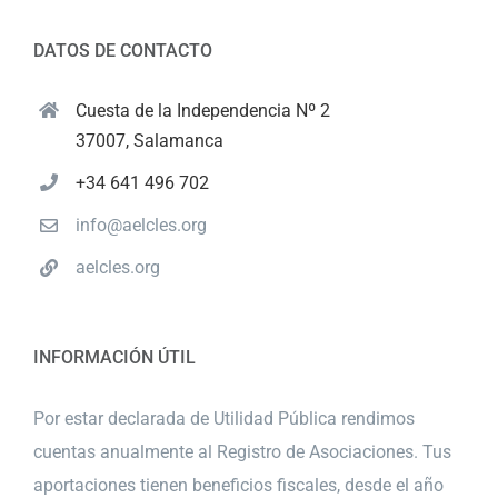
DATOS DE CONTACTO
Cuesta de la Independencia Nº 2
37007, Salamanca
+34 641 496 702
info@aelcles.org
aelcles.org
INFORMACIÓN ÚTIL
Por estar declarada de Utilidad Pública rendimos
cuentas anualmente al Registro de Asociaciones. Tus
aportaciones tienen beneficios fiscales, desde el año