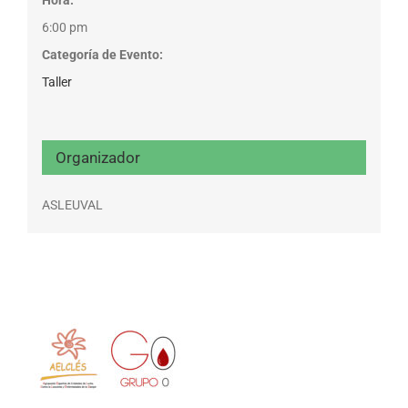
Hora:
6:00 pm
Categoría de Evento:
Taller
Organizador
ASLEUVAL