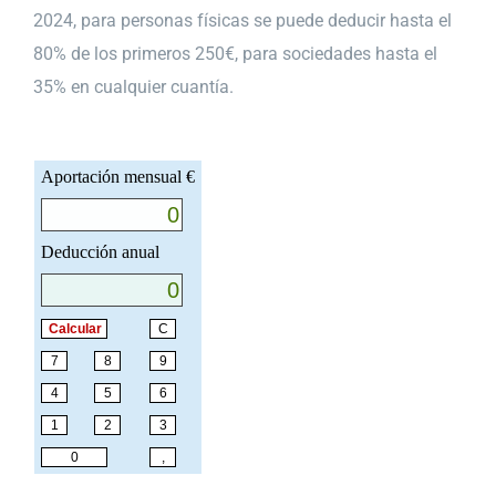
2024, para personas físicas se puede deducir hasta el
80% de los primeros 250€, para sociedades hasta el
35% en cualquier cuantía.