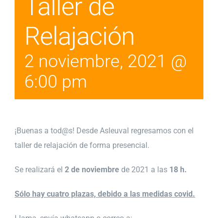
Taller de
Relajación
2 noviembre, 2021 @
6:00 pm
¡Buenas a tod@s! Desde Asleuval regresamos con el
taller de relajación de forma presencial.
Se realizará el
2 de noviembre
de 2021 a las
18 h.
Sólo hay cuatro plazas, debido a las medidas covid.