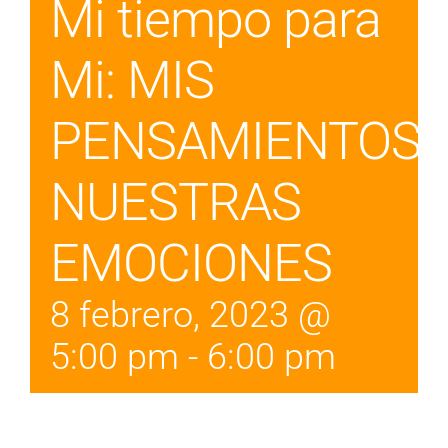
Mi tiempo para
Mi: MIS
PENSAMIENTOS,
NUESTRAS
EMOCIONES
8 febrero, 2023 @
5:00 pm
-
6:00 pm