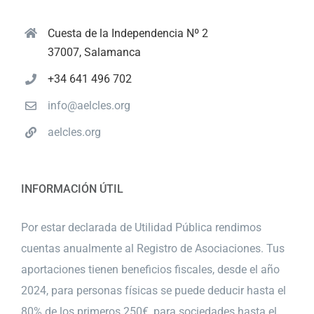
Cuesta de la Independencia Nº 2
37007, Salamanca
+34 641 496 702
info@aelcles.org
aelcles.org
INFORMACIÓN ÚTIL
Por estar declarada de Utilidad Pública rendimos
cuentas anualmente al Registro de Asociaciones. Tus
aportaciones tienen beneficios fiscales, desde el año
2024, para personas físicas se puede deducir hasta el
80% de los primeros 250€, para sociedades hasta el