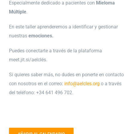
Especialmente dedicado a pacientes con
Mieloma
Múltiple
.
En este taller aprenderemos a identificar y gestionar
nuestras
emociones.
Puedes conectarte a través de la plataforma
meet.jit.si/aelclés.
Si quieres saber más, no dudes en ponerte en contacto
con nosotros en el correo:
info@aelcles.org
o a través
del teléfono: +34 641 496 702.