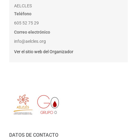
AELCLES
Teléfono
605 52 75 29
Correo electrónico
info@aelcles.org
Ver el sitio web del Organizador
DATOS DE CONTACTO