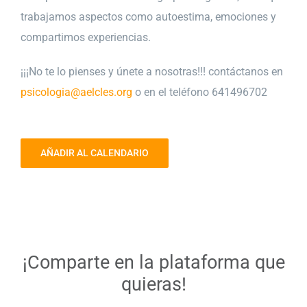
trabajamos aspectos como autoestima, emociones y
compartimos experiencias.
¡¡¡No te lo pienses y únete a nosotras!!! contáctanos en
psicologia@aelcles.org
o en el teléfono 641496702
AÑADIR AL CALENDARIO
¡Comparte en la plataforma que
quieras!