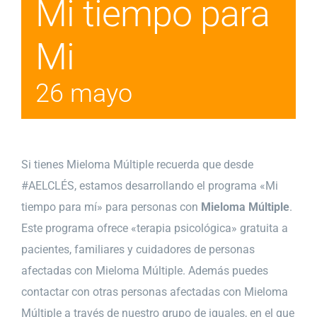
Mi tiempo para
Mi
26 mayo
Si tienes Mieloma Múltiple recuerda que desde
#AELCLÉS, estamos desarrollando el programa «Mi
tiempo para mí» para personas con
Mieloma Múltiple
.
Este programa ofrece «terapia psicológica» gratuita a
pacientes, familiares y cuidadores de personas
afectadas con Mieloma Múltiple. Además puedes
contactar con otras personas afectadas con Mieloma
Múltiple a través de nuestro grupo de iguales, en el que