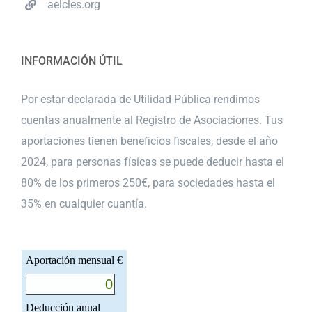
aelcles.org
INFORMACIÓN ÚTIL
Por estar declarada de Utilidad Pública rendimos
cuentas anualmente al Registro de Asociaciones. Tus
aportaciones tienen beneficios fiscales, desde el año
2024, para personas físicas se puede deducir hasta el
80% de los primeros 250€, para sociedades hasta el
35% en cualquier cuantía.