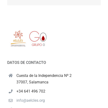
DATOS DE CONTACTO
Cuesta de la Independencia Nº 2
37007, Salamanca
+34 641 496 702
info@aelcles.org