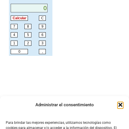
Administrar el consentimiento
Para brindar las mejores experiencias, utilizamos tecnologías como
cookies para almacenar y/o acceder a la información del dispositivo. El