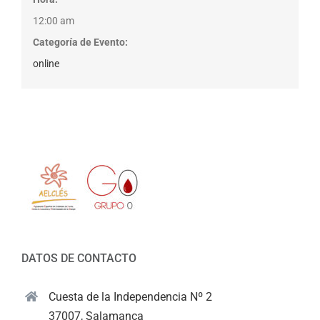
12:00 am
Categoría de Evento:
online
DATOS DE CONTACTO
Cuesta de la Independencia Nº 2
37007, Salamanca