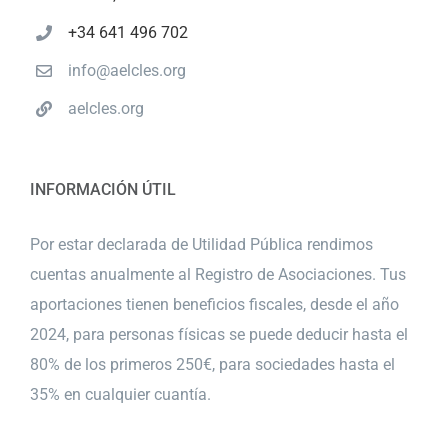
+34 641 496 702
info@aelcles.org
aelcles.org
INFORMACIÓN ÚTIL
Por estar declarada de Utilidad Pública rendimos
cuentas anualmente al Registro de Asociaciones. Tus
aportaciones tienen beneficios fiscales, desde el año
2024, para personas físicas se puede deducir hasta el
80% de los primeros 250€, para sociedades hasta el
35% en cualquier cuantía.