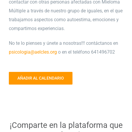
contactar con otras personas afectadas con Mieloma
Múltiple a través de nuestro grupo de iguales, en el que
trabajamos aspectos como autoestima, emociones y
compartimos experiencias.
No te lo pienses y únete a nosotras!!! contáctanos en
psicologia@aelcles.org
o en el teléfono 641496702
AÑADIR AL CALENDARIO
¡Comparte en la plataforma que