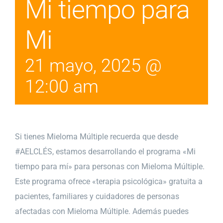
Mi tiempo para
Mi
21 mayo, 2025 @
12:00 am
Si tienes Mieloma Múltiple recuerda que desde
#AELCLÉS, estamos desarrollando el programa «Mi
tiempo para mí» para personas con Mieloma Múltiple.
Este programa ofrece «terapia psicológica» gratuita a
pacientes, familiares y cuidadores de personas
afectadas con Mieloma Múltiple. Además puedes