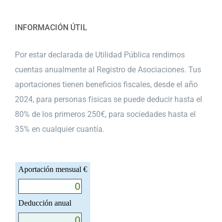
INFORMACIÓN ÚTIL
Por estar declarada de Utilidad Pública rendimos
cuentas anualmente al Registro de Asociaciones. Tus
aportaciones tienen beneficios fiscales, desde el año
2024, para personas físicas se puede deducir hasta el
80% de los primeros 250€, para sociedades hasta el
35% en cualquier cuantía.