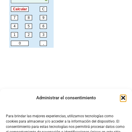
Administrar el consentimiento
Para brindar las mejores experiencias, utilizamos tecnologías como
cookies para almacenar y/o acceder a la información del dispositivo. El
consentimiento para estas tecnologías nos permitirá procesar datos como