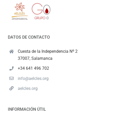
DATOS DE CONTACTO
Cuesta de la Independencia Nº 2
37007, Salamanca
+34 641 496 702
info@aelcles.org
aelcles.org
INFORMACIÓN ÚTIL