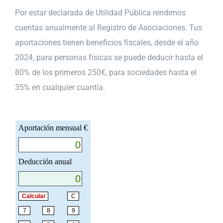
Por estar declarada de Utilidad Pública rendimos
cuentas anualmente al Registro de Asociaciones. Tus
aportaciones tienen beneficios fiscales, desde el año
2024, para personas físicas se puede deducir hasta el
80% de los primeros 250€, para sociedades hasta el
35% en cualquier cuantía.