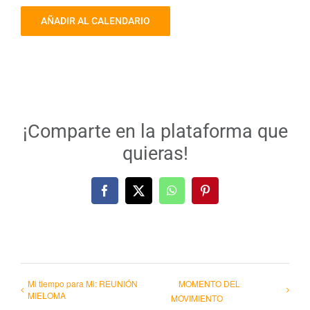
AÑADIR AL CALENDARIO
¡Comparte en la plataforma que
quieras!
Facebook
X
WhatsApp
Pinterest
Mi tiempo para Mi: REUNIÓN
MOMENTO DEL
MIELOMA
MOVIMIENTO