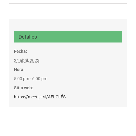
Detalles
Fecha:
24 abril, 2023
Hora:
5:00 pm - 6:00 pm
Sitio web:
https://meet.jit.si/AELCLÉS