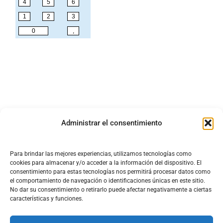
Administrar el consentimiento
Para brindar las mejores experiencias, utilizamos tecnologías como
cookies para almacenar y/o acceder a la información del dispositivo. El
consentimiento para estas tecnologías nos permitirá procesar datos como
el comportamiento de navegación o identificaciones únicas en este sitio.
No dar su consentimiento o retirarlo puede afectar negativamente a ciertas
características y funciones.