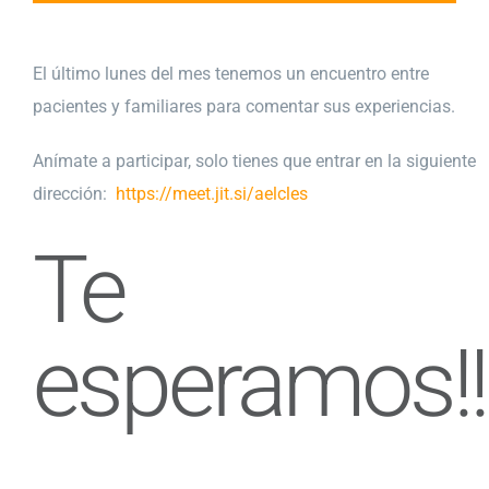
El último lunes del mes tenemos un encuentro entre
pacientes y familiares para comentar sus experiencias.
Anímate a participar, solo tienes que entrar en la siguiente
dirección:
https://meet.jit.si/aelcles
Te
esperamos!!