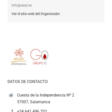
info@aeal.es
Ver el sitio web del Organizador
DATOS DE CONTACTO
Cuesta de la Independencia Nº 2
37007, Salamanca
+34 641 496 702