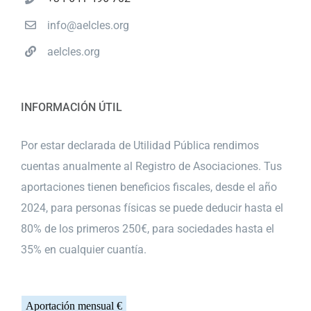
info@aelcles.org
aelcles.org
INFORMACIÓN ÚTIL
Por estar declarada de Utilidad Pública rendimos
cuentas anualmente al Registro de Asociaciones. Tus
aportaciones tienen beneficios fiscales, desde el año
2024, para personas físicas se puede deducir hasta el
80% de los primeros 250€, para sociedades hasta el
35% en cualquier cuantía.