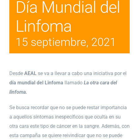
Día Mundial del
Linfoma
15 septiembre, 2021
Desde
AEAL
se va a llevar a cabo una iniciativa por el
día mundial del Linfoma
llamado
La otra cara del
linfoma.
Se busca recordar que no se puede restar importancia
a aquellos síntomas inespecíficos que oculta en su
otra cara este tipo de cáncer en la sangre. Además, con
esta campaña se quiere reivindicar que no se puede