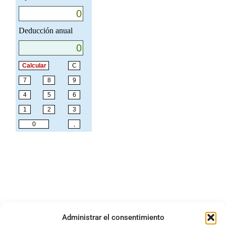
Administrar el consentimiento