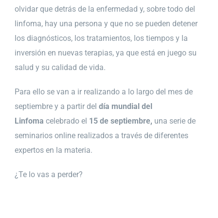
olvidar que detrás de la enfermedad y, sobre todo del
linfoma, hay una persona y que no se pueden detener
los diagnósticos, los tratamientos, los tiempos y la
inversión en nuevas terapias, ya que está en juego su
salud y su calidad de vida.
Para ello se van a ir realizando a lo largo del mes de
septiembre y a partir del
día mundial del
Linfoma
celebrado el
15 de septiembre,
una serie de
seminarios online realizados a través de diferentes
expertos en la materia.
¿Te lo vas a perder?