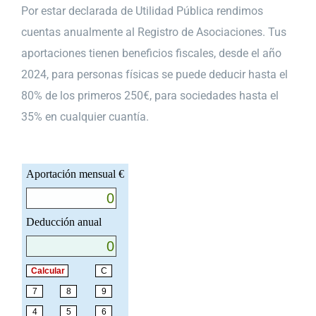
Por estar declarada de Utilidad Pública rendimos
cuentas anualmente al Registro de Asociaciones. Tus
aportaciones tienen beneficios fiscales, desde el año
2024, para personas físicas se puede deducir hasta el
80% de los primeros 250€, para sociedades hasta el
35% en cualquier cuantía.