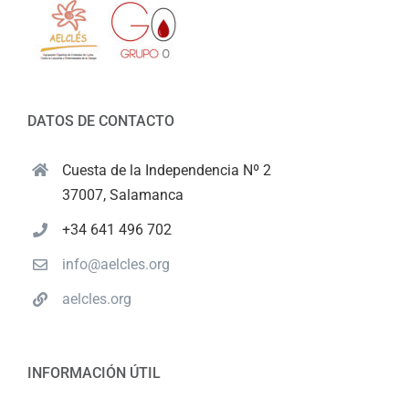
DATOS DE CONTACTO
Cuesta de la Independencia Nº 2
37007, Salamanca
+34 641 496 702
info@aelcles.org
aelcles.org
INFORMACIÓN ÚTIL