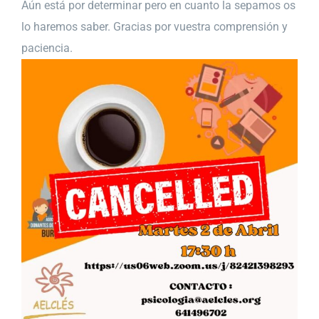
Aún está por determinar pero en cuanto la sepamos os
lo haremos saber. Gracias por vuestra comprensión y
paciencia.