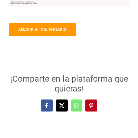
AÑADIR AL CALENDARIO
¡Comparte en la plataforma que
quieras!
Facebook
X
WhatsApp
Pinterest