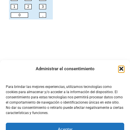
Administrar el consentimiento
Para brindar las mejores experiencias, utilizamos tecnologías como
cookies para almacenar y/o acceder a la información del dispositivo. El
consentimiento para estas tecnologías nos permitirá procesar datos como
el comportamiento de navegación o identificaciones únicas en este sitio.
No dar su consentimiento o retirarlo puede afectar negativamente a ciertas
características y funciones.
Aceptar