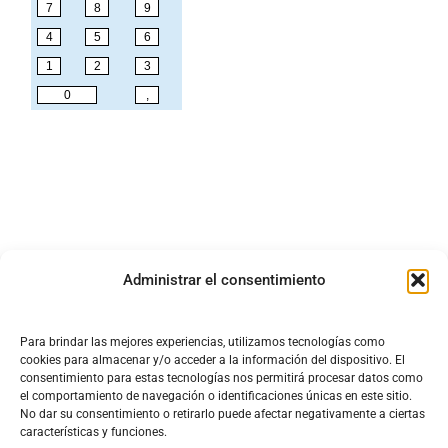
Administrar el consentimiento
Para brindar las mejores experiencias, utilizamos tecnologías como
cookies para almacenar y/o acceder a la información del dispositivo. El
consentimiento para estas tecnologías nos permitirá procesar datos como
el comportamiento de navegación o identificaciones únicas en este sitio.
No dar su consentimiento o retirarlo puede afectar negativamente a ciertas
características y funciones.