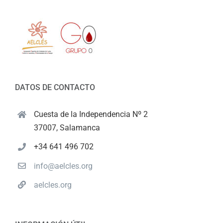
DATOS DE CONTACTO
Cuesta de la Independencia Nº 2
37007, Salamanca
+34 641 496 702
info@aelcles.org
aelcles.org