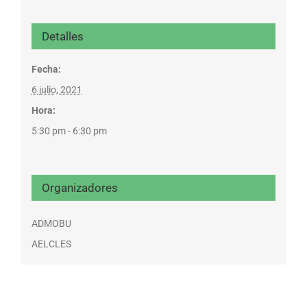
Detalles
Fecha:
6 julio, 2021
Hora:
5:30 pm - 6:30 pm
Organizadores
ADMOBU
AELCLES