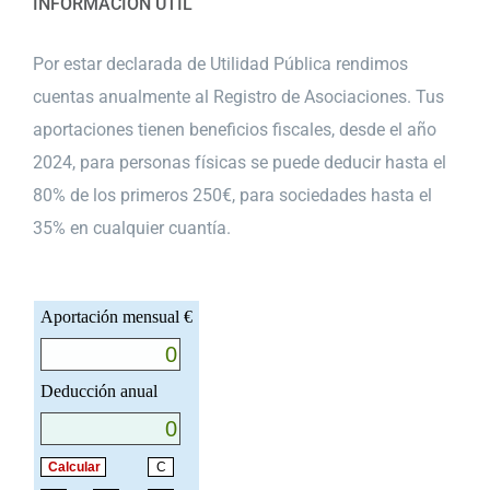
INFORMACIÓN ÚTIL
Por estar declarada de Utilidad Pública rendimos
cuentas anualmente al Registro de Asociaciones. Tus
aportaciones tienen beneficios fiscales, desde el año
2024, para personas físicas se puede deducir hasta el
80% de los primeros 250€, para sociedades hasta el
35% en cualquier cuantía.