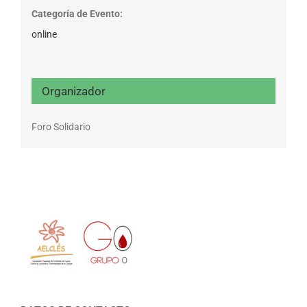
Categoría de Evento:
online
Organizador
Foro Solidario