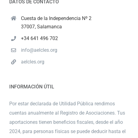
DATOS DE CONTACTO
Cuesta de la Independencia Nº 2
37007, Salamanca
+34 641 496 702
info@aelcles.org
aelcles.org
INFORMACIÓN ÚTIL
Por estar declarada de Utilidad Pública rendimos
cuentas anualmente al Registro de Asociaciones. Tus
aportaciones tienen beneficios fiscales, desde el año
2024, para personas físicas se puede deducir hasta el