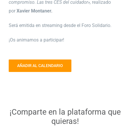
compromiso. Las tres CES del cuidador»,
realizado
por
Xavier Montaner.
Será emitida en streaming desde el Foro Solidario.
¡Os animamos a participar!
AÑADIR AL CALENDARIO
¡Comparte en la plataforma que
quieras!