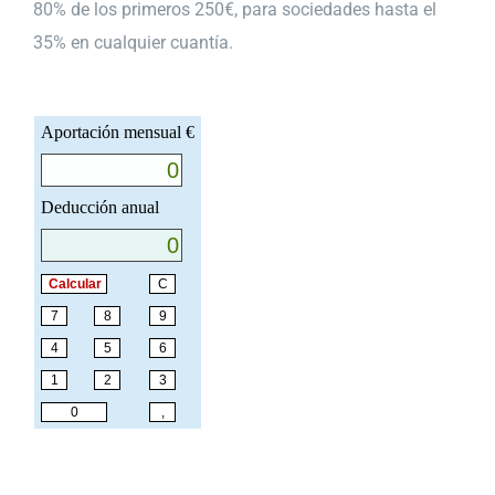
80% de los primeros 250€, para sociedades hasta el
35% en cualquier cuantía.