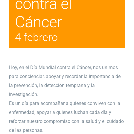
contra el
Cáncer
4 febrero
Hoy, en el Día Mundial contra el Cáncer, nos unimos
para concienciar, apoyar y recordar la importancia de
la prevención, la detección temprana y la
investigación.
Es un día para acompañar a quienes conviven con la
enfermedad, apoyar a quienes luchan cada día y
reforzar nuestro compromiso con la salud y el cuidado
de las personas.