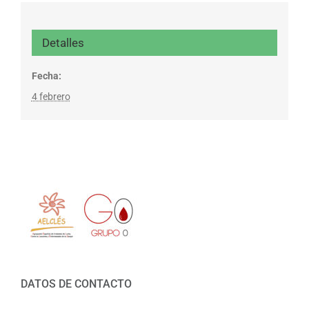
Detalles
Fecha:
4 febrero
DATOS DE CONTACTO