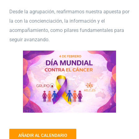
Desde la agrupación, reafirmamos nuestra apuesta por
la con la concienciación, la información y el
acompañamiento, como pilares fundamentales para
seguir avanzando.
AÑADIR AL CALENDARIO