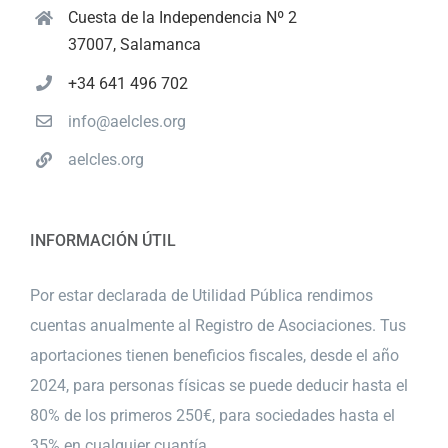
Cuesta de la Independencia Nº 2
37007, Salamanca
+34 641 496 702
info@aelcles.org
aelcles.org
INFORMACIÓN ÚTIL
Por estar declarada de Utilidad Pública rendimos
cuentas anualmente al Registro de Asociaciones. Tus
aportaciones tienen beneficios fiscales, desde el año
2024, para personas físicas se puede deducir hasta el
80% de los primeros 250€, para sociedades hasta el
35% en cualquier cuantía.