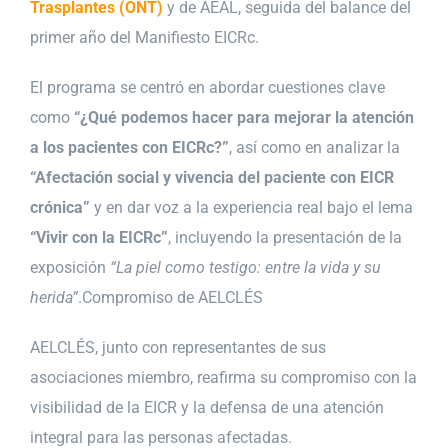
Trasplantes
(ONT)
y de AEAL, seguida del balance del
primer año del Manifiesto EICRc.
El programa se centró en abordar cuestiones clave
como
“¿Qué podemos hacer para mejorar la atención
a los pacientes con EICRc?”
, así como en analizar la
“Afectación social y vivencia del paciente con EICR
crónica”
y en dar voz a la experiencia real bajo el lema
“Vivir con la EICRc”
, incluyendo la presentación de la
exposición
“La piel como testigo: entre la vida y su
herida”
.Compromiso de AELCLÉS
AELCLÉS, junto con representantes de sus
asociaciones miembro, reafirma su compromiso con la
visibilidad de la EICR y la defensa de una atención
integral para las personas afectadas.