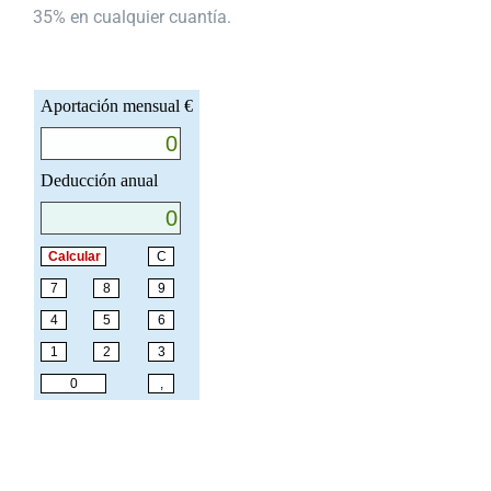
35% en cualquier cuantía.