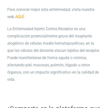
Para conocer mejor esta enfermedad, visita nuestra
web
AQUÍ
.
La Enfermedad Injerto Contra Receptor es una
complicación potencialmente grave del trasplante
alogénico de células madre hematopoyéticas, en la
que las células del donante atacan tejidos del receptor.
Puede manifestarse de forma aguda o crónica,
afectando piel, mucosas, pulmón, hígado u otros
órganos, con un impacto significativo en la calidad de
vida.