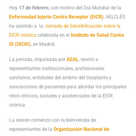
Hoy
17 de febrero
, con motivo del Día Mundial de la
Enfermedad Injerto Contra Receptor (EICR)
, AELCLÉS
ha asistido a la
Jornada de Sensibilización sobre la
EICR crónica
celebrada en el
Instituto de Salud Carlos
III
(ISCIII)
, en Madrid.
La jornada, impulsada por
AEAL
, reunió a
representantes institucionales, profesionales
sanitarios, entidades del ámbito del trasplante y
asociaciones de pacientes para abordar los principales
retos clínicos, sociales y asistenciales de la EICR
crónica.
La sesión comenzó con la bienvenida de
representantes de la
Organización Nacional de