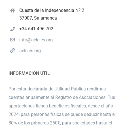
Cuesta de la Independencia Nº 2
37007, Salamanca
+34 641 496 702
info@aelcles.org
aelcles.org
INFORMACIÓN ÚTIL
Por estar declarada de Utilidad Pública rendimos
cuentas anualmente al Registro de Asociaciones. Tus
aportaciones tienen beneficios fiscales, desde el año
2024, para personas físicas se puede deducir hasta el
80% de los primeros 250€, para sociedades hasta el