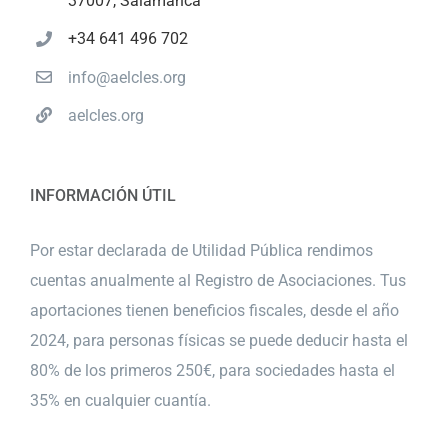
37007, Salamanca
+34 641 496 702
info@aelcles.org
aelcles.org
INFORMACIÓN ÚTIL
Por estar declarada de Utilidad Pública rendimos
cuentas anualmente al Registro de Asociaciones. Tus
aportaciones tienen beneficios fiscales, desde el año
2024, para personas físicas se puede deducir hasta el
80% de los primeros 250€, para sociedades hasta el
35% en cualquier cuantía.