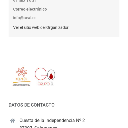
91 563 18 01
Correo electrónico
info@aeal.es
Ver el sitio web del Organizador
DATOS DE CONTACTO
Cuesta de la Independencia Nº 2