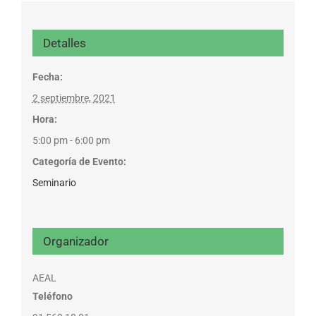
Detalles
Fecha:
2 septiembre, 2021
Hora:
5:00 pm - 6:00 pm
Categoría de Evento:
Seminario
Organizador
AEAL
Teléfono